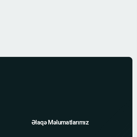
Əlaqə Məlumatlarımız