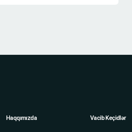
Haqqımızda
Vacib Keçidlər